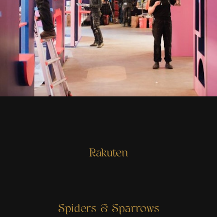
Rakuten
Spiders & Sparrows